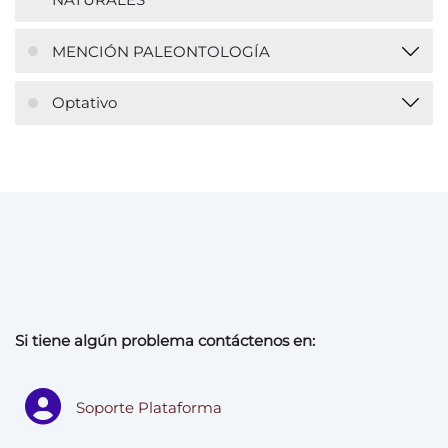
MENCIÓN PALEONTOLOGÍA
Optativo
Si tiene algún problema contáctenos en:
Soporte Plataforma