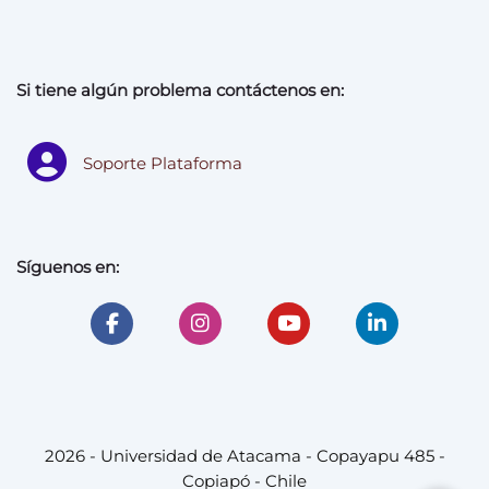
Si tiene algún problema contáctenos en:
Soporte Plataforma
Síguenos en:
2026 - Universidad de Atacama - Copayapu 485 -
Copiapó - Chile