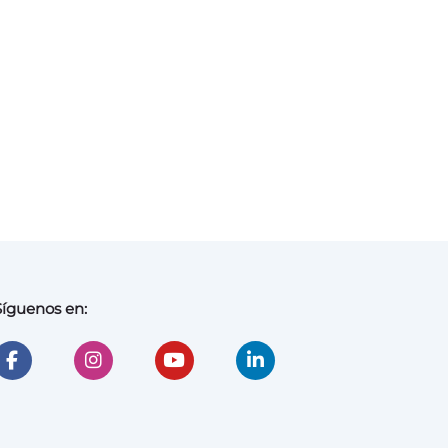
Síguenos en: