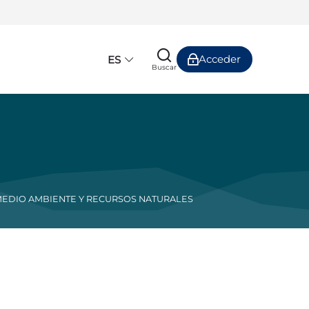
Acceder
ES
Buscar
EDIO AMBIENTE Y RECURSOS NATURALES