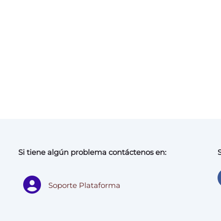
Si tiene algún problema contáctenos en:
Soporte Plataforma