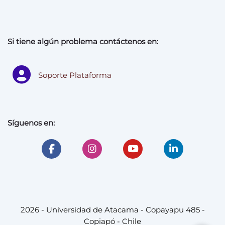
Si tiene algún problema contáctenos en:
Soporte Plataforma
Síguenos en:
2026 - Universidad de Atacama - Copayapu 485 -
Copiapó - Chile