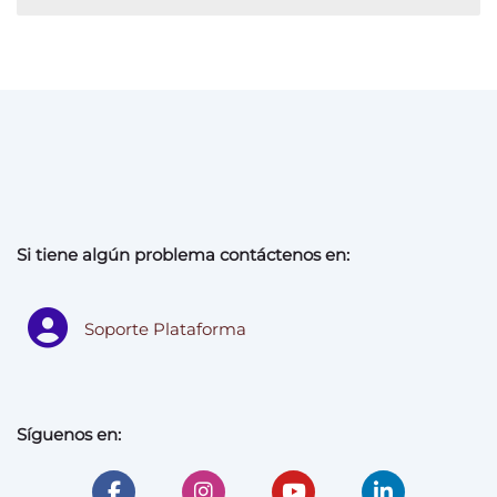
Si tiene algún problema contáctenos en:
Soporte Plataforma
Síguenos en: