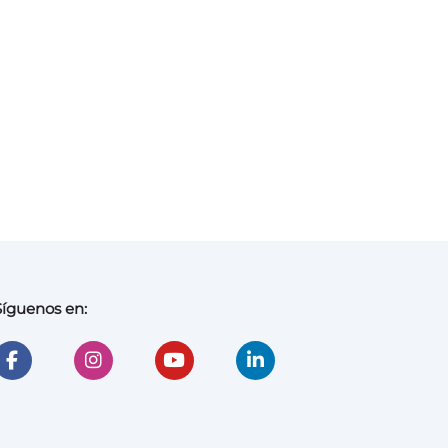
Síguenos en: