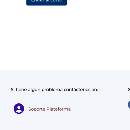
Si tiene algún problema contáctenos en:
Soporte Plataforma