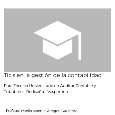
Tic's en la gestión de la contabilidad
Para Técnico Universitario en Auditor Contable y
Tributario - Rediseño - Vespertino
Profesor:
Danilo Alberto Obregon Gutierrez