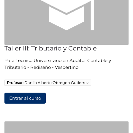
Taller III: Tributario y Contable
Para Técnico Universitario en Auditor Contable y
Tributario - Rediseño - Vespertino
Profesor:
Danilo Alberto Obregon Gutierrez
Entrar al curso