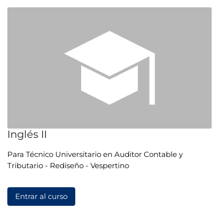
Inglés II
Para Técnico Universitario en Auditor Contable y
Tributario - Rediseño - Vespertino
Entrar al curso