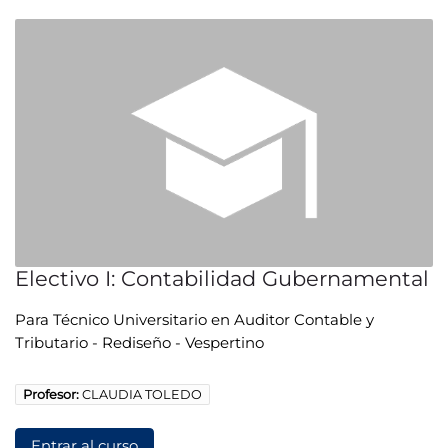
Electivo I: Contabilidad Gubernamental
Para Técnico Universitario en Auditor Contable y
Tributario - Rediseño - Vespertino
Profesor:
CLAUDIA TOLEDO
Entrar al curso