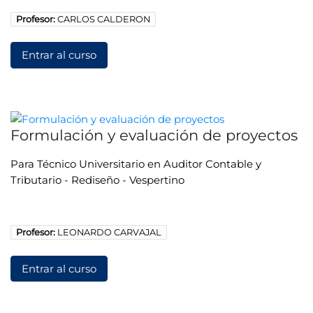
Profesor:
CARLOS CALDERON
Entrar al curso
Formulación y evaluación de proyectos
Para Técnico Universitario en Auditor Contable y
Tributario - Rediseño - Vespertino
Profesor:
LEONARDO CARVAJAL
Entrar al curso