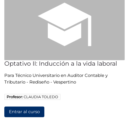
Optativo II: Inducción a la vida laboral
Para Técnico Universitario en Auditor Contable y
Tributario - Rediseño - Vespertino
Profesor:
CLAUDIA TOLEDO
Entrar al curso