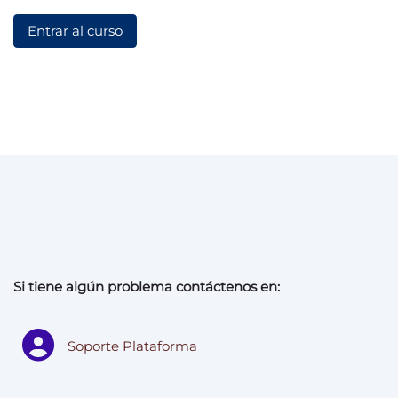
Entrar al curso
Si tiene algún problema contáctenos en:
Soporte Plataforma