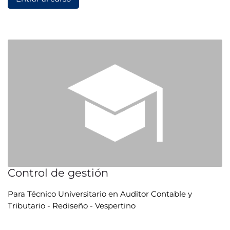
Control de gestión
Para Técnico Universitario en Auditor Contable y
Tributario - Rediseño - Vespertino