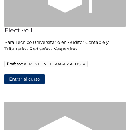
Electivo I
Para Técnico Universitario en Auditor Contable y
Tributario - Rediseño - Vespertino
Profesor:
KEREN EUNICE SUAREZ ACOSTA
Entrar al curso