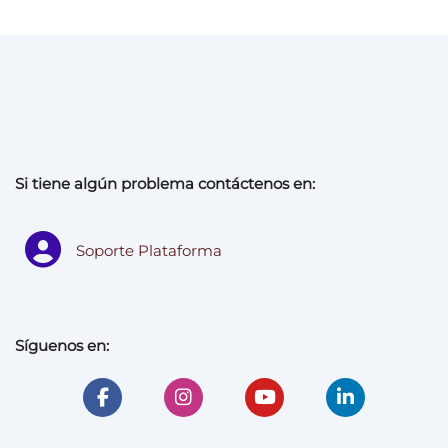
Si tiene algún problema contáctenos en:
Soporte Plataforma
Síguenos en: