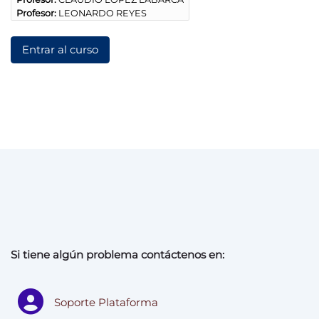
Profesor:
LEONARDO REYES
Entrar al curso
Si tiene algún problema contáctenos en:
Soporte Plataforma