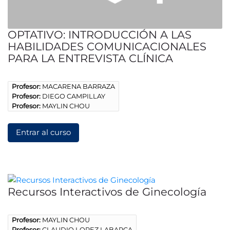
OPTATIVO: INTRODUCCIÓN A LAS
HABILIDADES COMUNICACIONALES
PARA LA ENTREVISTA CLÍNICA
Profesor:
MACARENA BARRAZA
Profesor:
DIEGO CAMPILLAY
Profesor:
MAYLIN CHOU
Entrar al curso
Recursos Interactivos de Ginecología
Profesor:
MAYLIN CHOU
Profesor:
CLAUDIO LOPEZ LABARCA