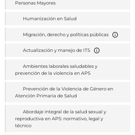
Personas Mayores
Humanización en Salud
Migración, derecho y políticas públicas
Actualización y manejo de ITS
Ambientes laborales saludables y
prevención de la violencia en APS
Prevención de la Violencia de Género en
Atención Primaria de Salud
Abordaje integral de la salud sexual y
reproductiva en APS: normativo, legal y
técnico