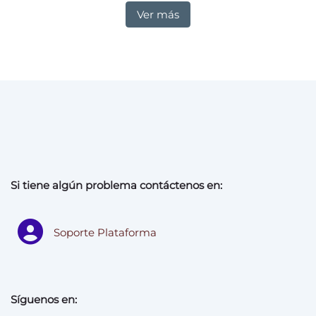
Ver más
Si tiene algún problema contáctenos en:
Soporte Plataforma
Síguenos en: