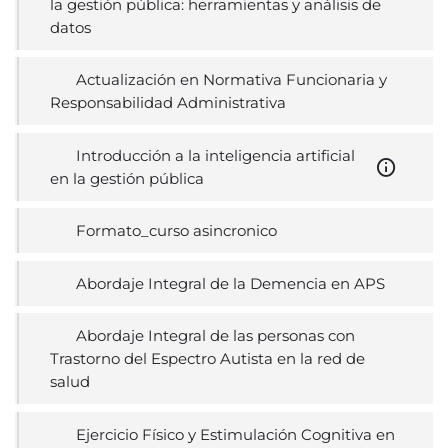
la gestión pública: herramientas y análisis de
datos
Actualización en Normativa Funcionaria y
Responsabilidad Administrativa
Introducción a la inteligencia artificial
en la gestión pública
Formato_curso asincronico
Abordaje Integral de la Demencia en APS
Abordaje Integral de las personas con
Trastorno del Espectro Autista en la red de
salud
Ejercicio Físico y Estimulación Cognitiva en