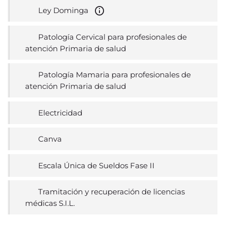
Ley Dominga
Patología Cervical para profesionales de
atención Primaria de salud
Patología Mamaria para profesionales de
atención Primaria de salud
Electricidad
Canva
Escala Única de Sueldos Fase II
Tramitación y recuperación de licencias
médicas S.I.L.