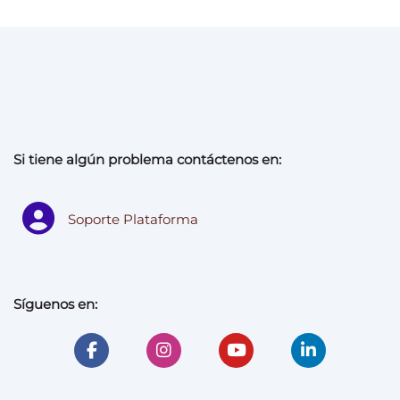
Si tiene algún problema contáctenos en:
Soporte Plataforma
Síguenos en: