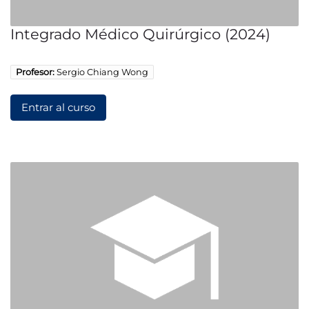
Integrado Médico Quirúrgico (2024)
Profesor:
Sergio Chiang Wong
Entrar al curso