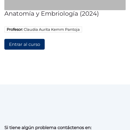
Anatomía y Embriología (2024)
Profesor:
Claudia Aurita Kemm Pantoja
Entrar al curso
Si tiene algún problema contáctenos en: