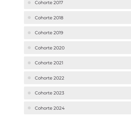
Cohorte 2017
Cohorte 2018
Cohorte 2019
Cohorte 2020
Cohorte 2021
Cohorte 2022
Cohorte 2023
Cohorte 2024