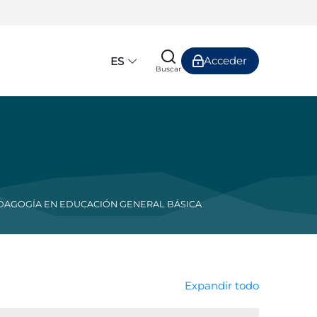
Acceder
ES
Buscar
EDAGOGÍA EN EDUCACIÓN GENERAL BÁSICA
Expandir todo