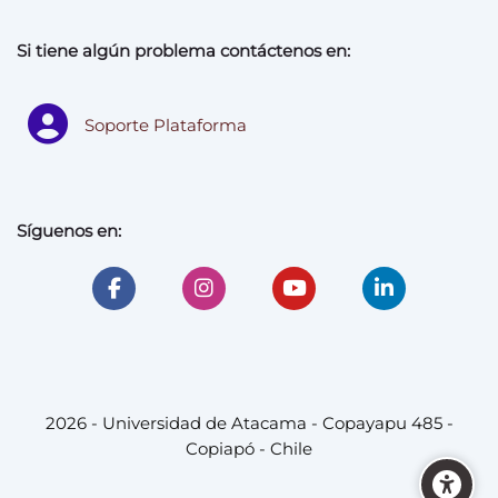
Si tiene algún problema contáctenos en:
Soporte Plataforma
Síguenos en:
2026 - Universidad de Atacama - Copayapu 485 -
Copiapó - Chile