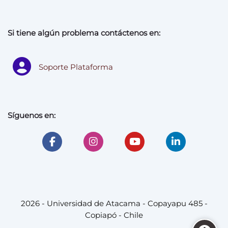
Si tiene algún problema contáctenos en:
Soporte Plataforma
Síguenos en:
2026 - Universidad de Atacama - Copayapu 485 -
Copiapó - Chile