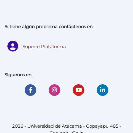
Si tiene algún problema contáctenos en:
Soporte Plataforma
Síguenos en:
2026 - Universidad de Atacama - Copayapu 485 -
Copiapó - Chile