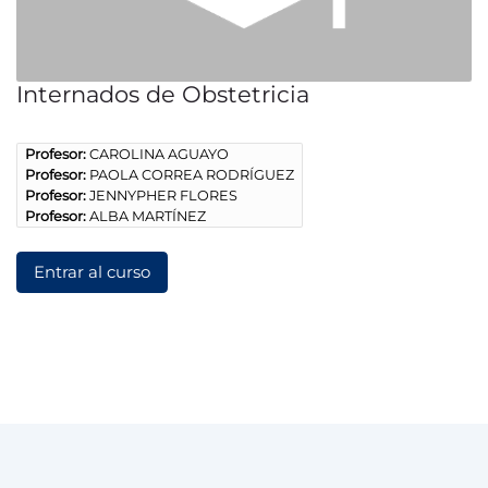
Internados de Obstetricia
Profesor:
CAROLINA AGUAYO
Profesor:
PAOLA CORREA RODRÍGUEZ
Profesor:
JENNYPHER FLORES
Profesor:
ALBA MARTÍNEZ
Entrar al curso