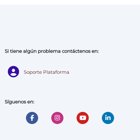
Si tiene algún problema contáctenos en:
Soporte Plataforma
Síguenos en: