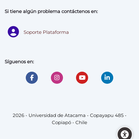
Si tiene algún problema contáctenos en:
Soporte Plataforma
Síguenos en:
2026 - Universidad de Atacama - Copayapu 485 -
Copiapó - Chile