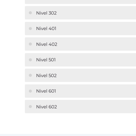
Nivel 302
Nivel 401
Nivel 402
Nivel 501
Nivel 502
Nivel 601
Nivel 602