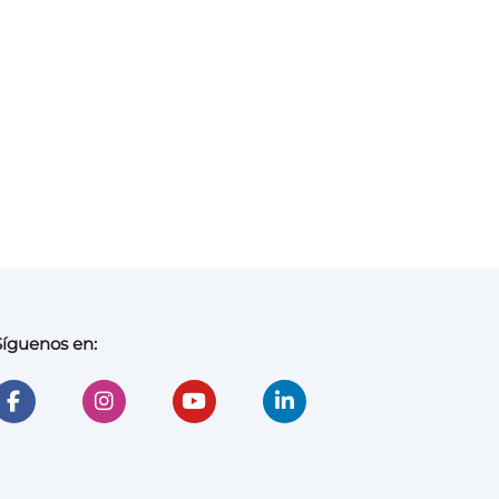
Síguenos en: