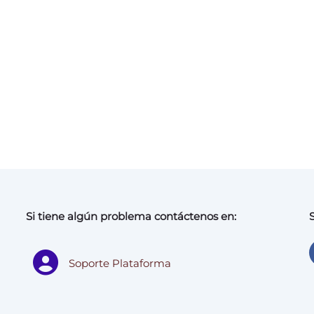
Si tiene algún problema contáctenos en:
Soporte Plataforma