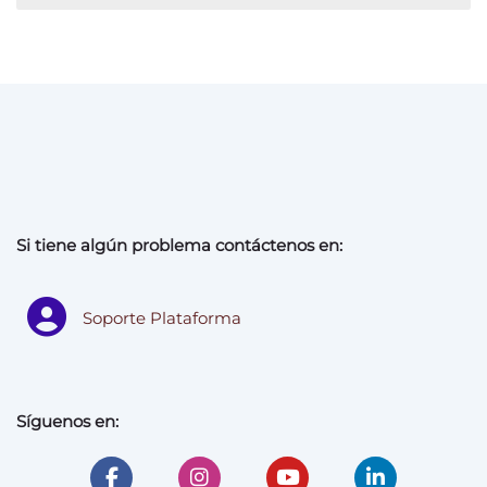
Si tiene algún problema contáctenos en:
Soporte Plataforma
Síguenos en: