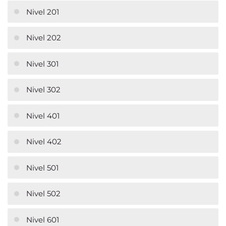
Nivel 201
Nivel 202
Nivel 301
Nivel 302
Nivel 401
Nivel 402
Nivel 501
Nivel 502
Nivel 601