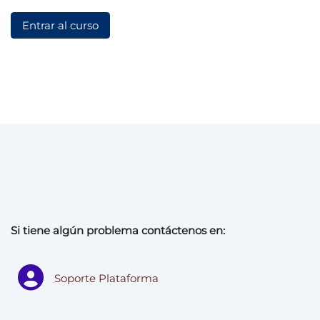
Entrar al curso
Si tiene algún problema contáctenos en:
Soporte Plataforma