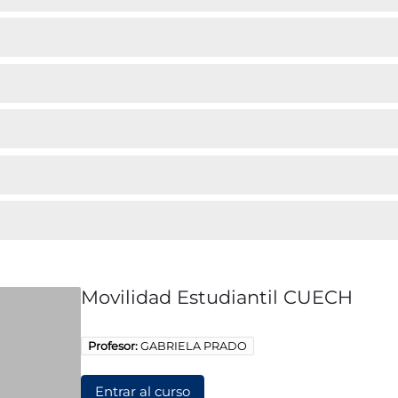
Movilidad Estudiantil CUECH
Profesor:
GABRIELA PRADO
Entrar al curso