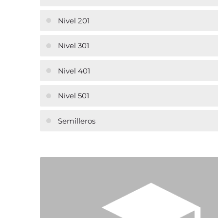
Nivel 201
Nivel 301
Nivel 401
Nivel 501
Semilleros