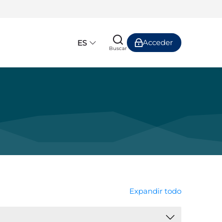
Acceder
ES
Buscar
Expandir todo