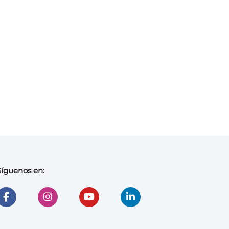
Síguenos en: