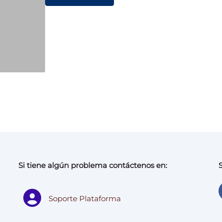
Si tiene algún problema contáctenos en:
Soporte Plataforma