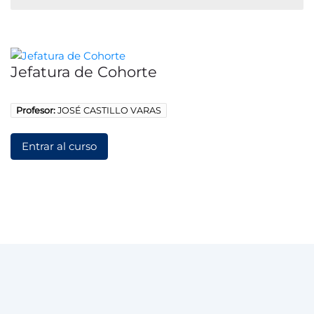
Jefatura de Cohorte
Profesor:
JOSÉ CASTILLO VARAS
Entrar al curso