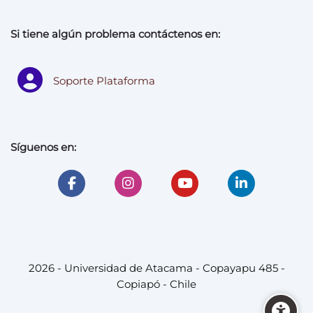
Si tiene algún problema contáctenos en:
Soporte Plataforma
Síguenos en:
2026 - Universidad de Atacama - Copayapu 485 -
Copiapó - Chile