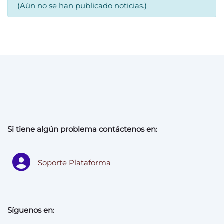
(Aún no se han publicado noticias.)
Si tiene algún problema contáctenos en:
Soporte Plataforma
Síguenos en: