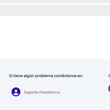
Si tiene algún problema contáctenos en:
Soporte Plataforma