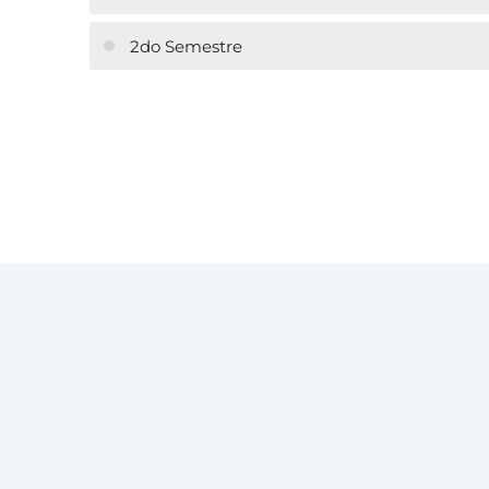
2do Semestre