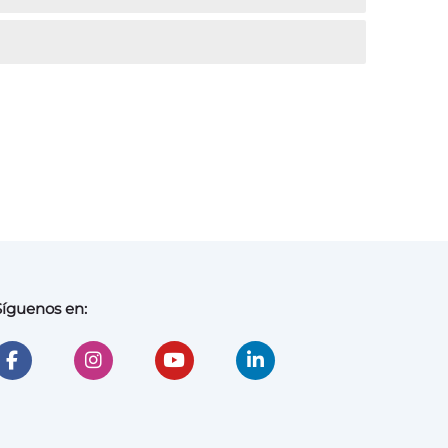
Síguenos en: