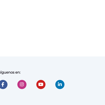
Síguenos en: