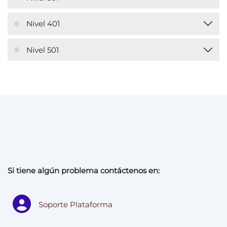
Nivel 401
Nivel 501
Si tiene algún problema contáctenos en:
Soporte Plataforma