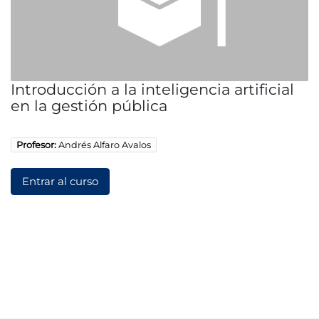
Introducción a la inteligencia artificial
en la gestión pública
Profesor:
Andrés Alfaro Avalos
Entrar al curso