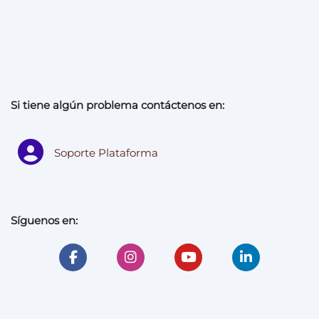
Si tiene algún problema contáctenos en:
Soporte Plataforma
Síguenos en: